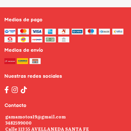
Medios de pago
Medios de envío
Nuestras redes sociales
Contacto
gamamotos19@gmail.com
3482599000
Calle 113 55 AVELLANEDA SANTA FE