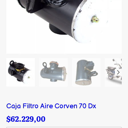
Caja Filtro Aire Corven 70 Dx
$62.229,00