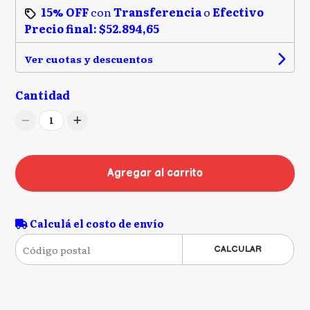
15% OFF
con
Transferencia
o
Efectivo
Precio final:
$52.894,65
Ver cuotas y descuentos
Cantidad
1
Agregar al carrito
Calculá el costo de envío
CALCULAR