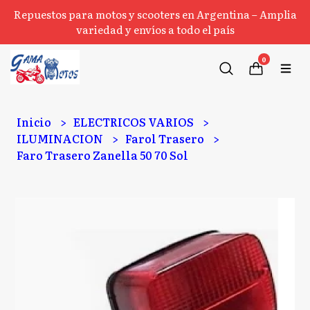
Repuestos para motos y scooters en Argentina – Amplia
variedad y envíos a todo el país
0
Inicio
ELECTRICOS VARIOS
ILUMINACION
Farol Trasero
Faro Trasero Zanella 50 70 Sol