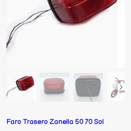
Faro Trasero Zanella 50 70 Sol