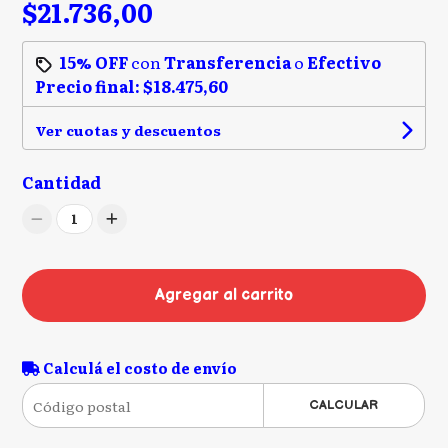
$21.736,00
15% OFF
con
Transferencia
o
Efectivo
Precio final:
$18.475,60
Ver cuotas y descuentos
Cantidad
1
Agregar al carrito
Calculá el costo de envío
CALCULAR