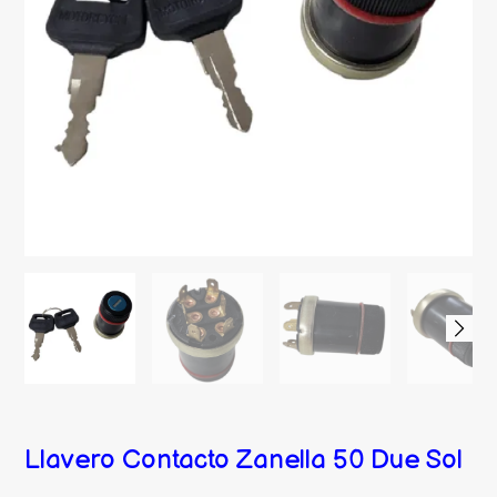
Llavero Contacto Zanella 50 Due Sol