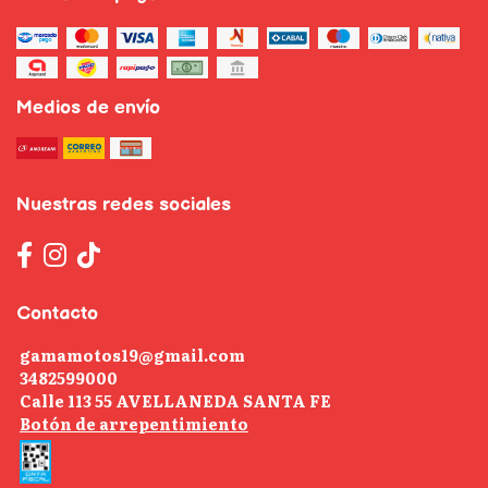
Medios de envío
Nuestras redes sociales
Contacto
gamamotos19@gmail.com
3482599000
Calle 113 55 AVELLANEDA SANTA FE
Botón de arrepentimiento