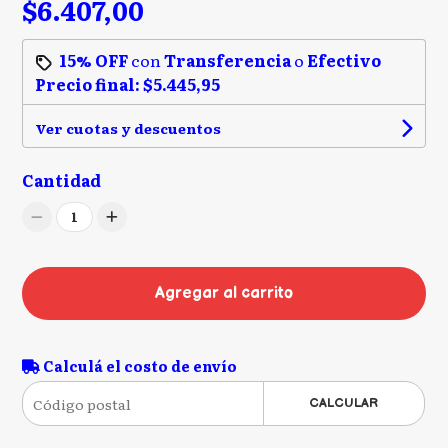
$6.407,00
15% OFF
con
Transferencia
o
Efectivo
Precio final:
$5.445,95
Ver cuotas y descuentos
Cantidad
1
Agregar al carrito
Calculá el costo de envío
CALCULAR