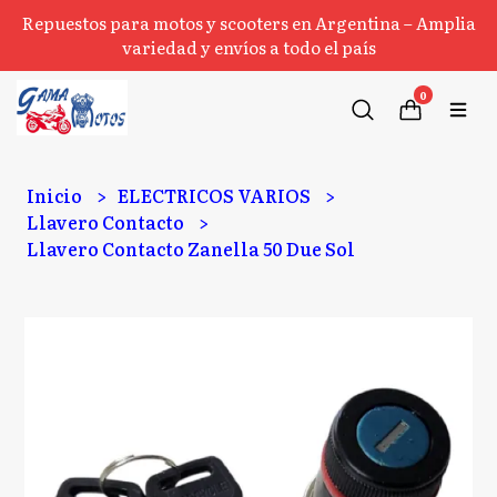
Repuestos para motos y scooters en Argentina – Amplia
variedad y envíos a todo el país
0
Inicio
ELECTRICOS VARIOS
Llavero Contacto
Llavero Contacto Zanella 50 Due Sol