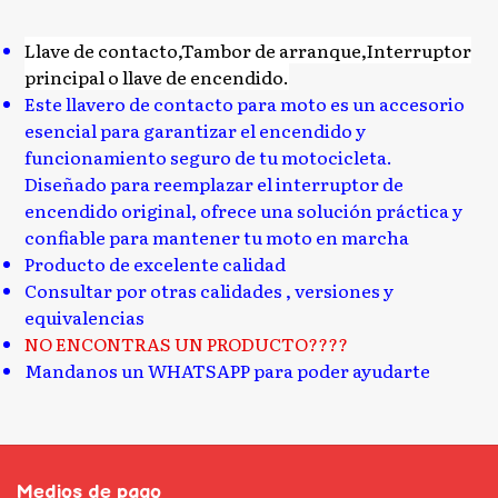
Llave de contacto,Tambor de arranque,Interruptor
principal o llave de encendido.
Este llavero de contacto para moto es un accesorio
esencial para garantizar el encendido y
funcionamiento seguro de tu motocicleta.
Diseñado para reemplazar el interruptor de
encendido original, ofrece una solución práctica y
confiable para mantener tu moto en marcha
Producto de excelente calidad
Consultar por otras calidades , versiones y
equivalencias
NO ENCONTRAS UN PRODUCTO????
Mandanos un WHATSAPP para poder ayudarte
Medios de pago