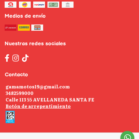
Medios de envío
Nuestras redes sociales
Contacto
gamamotos19@gmail.com
3482599000
Calle 113 55 AVELLANEDA SANTA FE
Botón de arrepentimiento