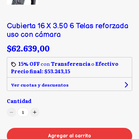
Cubierta 16 X 3.50 6 Telas reforzada
uso con cámara
$62.639,00
15% OFF
con
Transferencia
o
Efectivo
Precio final:
$53.243,15
Ver cuotas y descuentos
Cantidad
1
Agregar al carrito