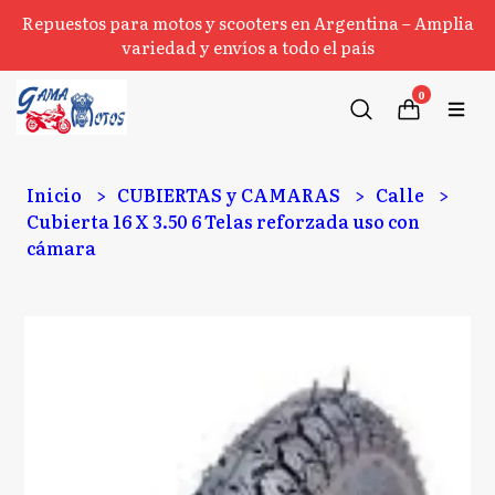
Repuestos para motos y scooters en Argentina – Amplia
variedad y envíos a todo el país
0
Inicio
CUBIERTAS y CAMARAS
Calle
Cubierta 16 X 3.50 6 Telas reforzada uso con
cámara