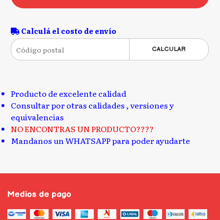
Calculá el costo de envío
CALCULAR
Producto de excelente calidad
Consultar por otras calidades , versiones y
equivalencias
NO ENCONTRAS UN PRODUCTO????
Mandanos un WHATSAPP para poder ayudarte
Medios de pago