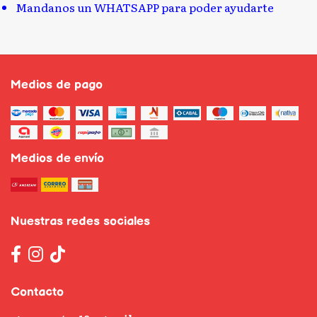
Mandanos un WHATSAPP para poder ayudarte
Medios de pago
Medios de envío
Nuestras redes sociales
Contacto