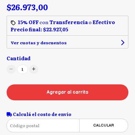
$26.973,00
15% OFF
con
Transferencia
o
Efectivo
Precio final:
$22.927,05
Ver cuotas y descuentos
Cantidad
1
Agregar al carrito
Calculá el costo de envío
CALCULAR