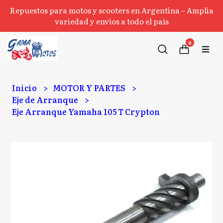
Repuestos para motos y scooters en Argentina – Amplia
variedad y envíos a todo el país
0
Inicio
MOTOR Y PARTES
Eje de Arranque
Eje Arranque Yamaha 105 T Crypton