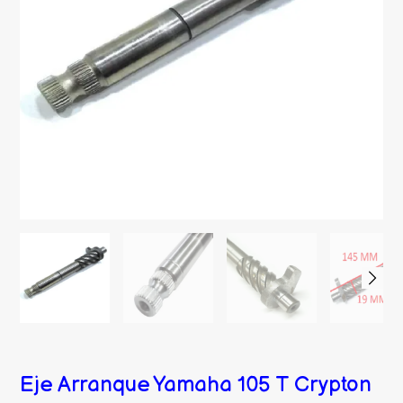
Eje Arranque Yamaha 105 T Crypton