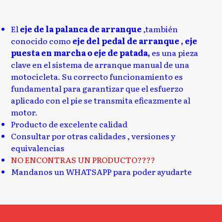
El
eje de la palanca de arranque
,también
conocido como
eje del pedal de arranque , eje
puesta en marcha o eje de patada,
es una pieza
clave en el sistema de arranque manual de una
motocicleta. Su correcto funcionamiento es
fundamental para garantizar que el esfuerzo
aplicado con el pie se transmita eficazmente al
motor.
Producto de excelente calidad
Consultar por otras calidades , versiones y
equivalencias
NO ENCONTRAS UN PRODUCTO????
Mandanos un WHATSAPP para poder ayudarte