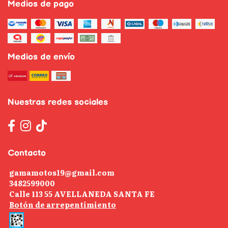
Medios de pago
Medios de envío
Nuestras redes sociales
Contacto
gamamotos19@gmail.com
3482599000
Calle 113 55 AVELLANEDA SANTA FE
Botón de arrepentimiento