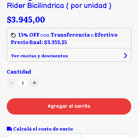
Rider Bicilindrica ( por unidad )
$3.945,00
15% OFF
con
Transferencia
o
Efectivo
Precio final:
$3.353,25
Ver cuotas y descuentos
Cantidad
1
Agregar al carrito
Calculá el costo de envío