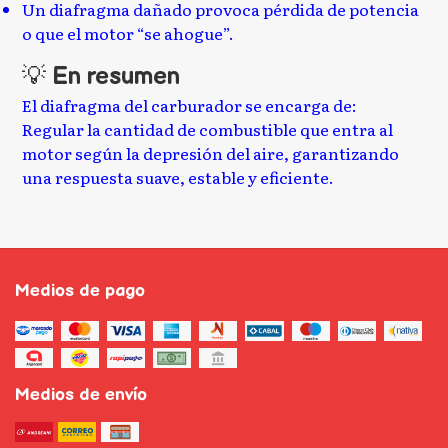
Un diafragma dañado provoca pérdida de potencia
o que el motor “se ahogue”.
💡
En resumen
El diafragma del carburador se encarga de:
Regular la cantidad de combustible que entra al
motor según la depresión del aire, garantizando
una respuesta suave, estable y eficiente.
Medios de pago
Medios de envío