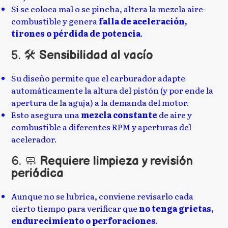
Si se coloca mal o se pincha, altera la mezcla aire-
combustible y genera
falla de aceleración,
tirones o pérdida de potencia
.
5. 🛠️
Sensibilidad al vacío
Su diseño permite que el carburador adapte
automáticamente la altura del pistón (y por ende la
apertura de la aguja) a la demanda del motor.
Esto asegura una
mezcla constante
de aire y
combustible a diferentes RPM y aperturas del
acelerador.
6. 🧼
Requiere limpieza y revisión
periódica
Aunque no se lubrica, conviene revisarlo cada
cierto tiempo para verificar que
no tenga grietas,
endurecimiento o perforaciones
.