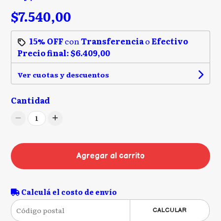
$7.540,00
15% OFF
con
Transferencia
o
Efectivo
Precio final:
$6.409,00
Ver cuotas y descuentos
Cantidad
1
Agregar al carrito
Calculá el costo de envío
CALCULAR