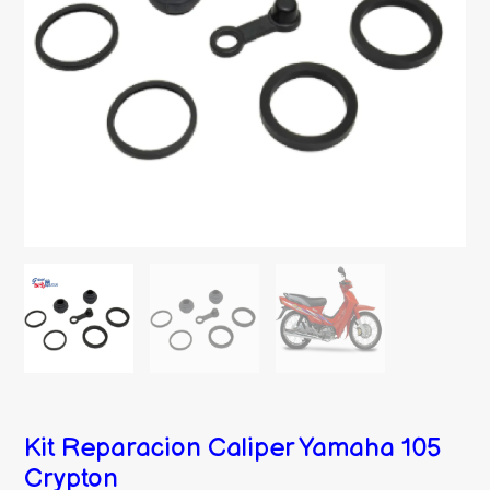
Kit Reparacion Caliper Yamaha 105
Crypton