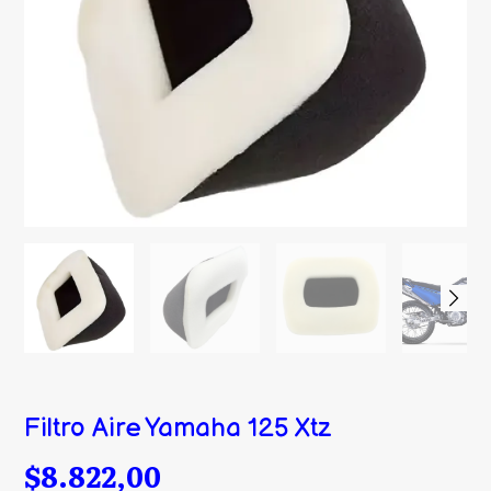
Filtro Aire Yamaha 125 Xtz
$8.822,00