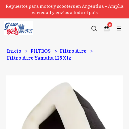
Repuestos para motos y scooters en Argentina – Amplia
variedad y envíos a todo el país
0
Inicio
FILTROS
Filtro Aire
Filtro Aire Yamaha 125 Xtz