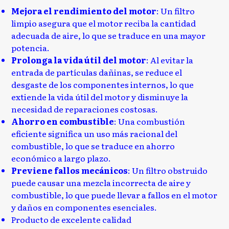
Mejora el rendimiento del motor
: Un filtro
limpio asegura que el motor reciba la cantidad
adecuada de aire, lo que se traduce en una mayor
potencia.
Prolonga la vida útil del motor
: Al evitar la
entrada de partículas dañinas, se reduce el
desgaste de los componentes internos, lo que
extiende la vida útil del motor y disminuye la
necesidad de reparaciones costosas.
Ahorro en combustible
: Una combustión
eficiente significa un uso más racional del
combustible, lo que se traduce en ahorro
económico a largo plazo.
Previene fallos mecánicos
: Un filtro obstruido
puede causar una mezcla incorrecta de aire y
combustible, lo que puede llevar a fallos en el motor
y daños en componentes esenciales.
Producto de excelente calidad