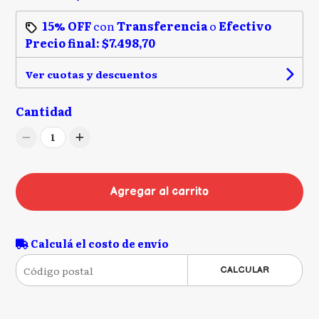
15% OFF
con
Transferencia
o
Efectivo
Precio final:
$7.498,70
Ver cuotas y descuentos
Cantidad
1
Agregar al carrito
Calculá el costo de envío
CALCULAR