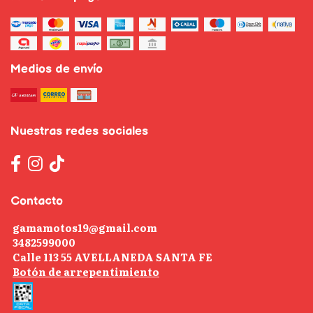
Medios de envío
Nuestras redes sociales
Contacto
gamamotos19@gmail.com
3482599000
Calle 113 55 AVELLANEDA SANTA FE
Botón de arrepentimiento