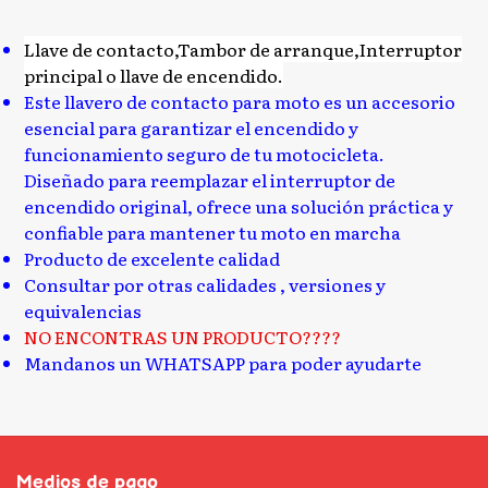
Llave de contacto,Tambor de arranque,Interruptor
principal o llave de encendido.
Este llavero de contacto para moto es un accesorio
esencial para garantizar el encendido y
funcionamiento seguro de tu motocicleta.
Diseñado para reemplazar el interruptor de
encendido original, ofrece una solución práctica y
confiable para mantener tu moto en marcha
Producto de excelente calidad
Consultar por otras calidades , versiones y
equivalencias
NO ENCONTRAS UN PRODUCTO????
Mandanos un WHATSAPP para poder ayudarte
Medios de pago