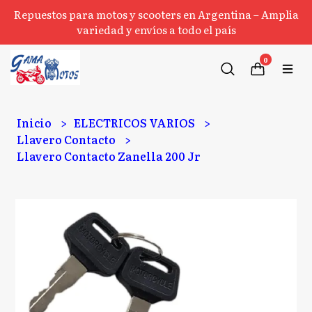
Repuestos para motos y scooters en Argentina – Amplia
variedad y envíos a todo el país
0
Inicio
ELECTRICOS VARIOS
Llavero Contacto
Llavero Contacto Zanella 200 Jr