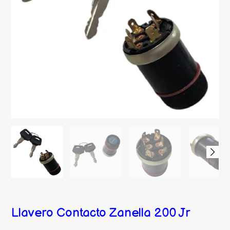
Llavero Contacto Zanella 200 Jr