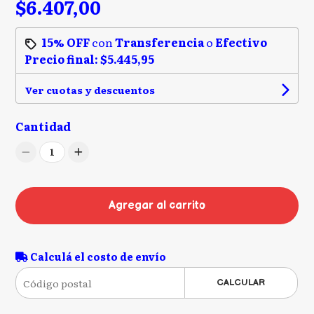
$6.407,00
15% OFF
con
Transferencia
o
Efectivo
Precio final:
$5.445,95
Ver cuotas y descuentos
Cantidad
1
Agregar al carrito
Calculá el costo de envío
CALCULAR