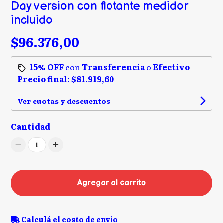
Day version con flotante medidor
incluido
$96.376,00
15% OFF
con
Transferencia
o
Efectivo
Precio final:
$81.919,60
Ver cuotas y descuentos
Cantidad
1
Agregar al carrito
Calculá el costo de envío