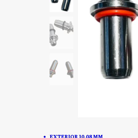
EXTERIOR 10.08 MM