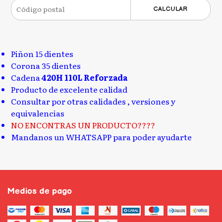
CALCULAR
Piñon 15 dientes
Corona 35 dientes
Cadena
420H 110L Reforzada
Producto de excelente calidad
Consultar por otras calidades , versiones y
equivalencias
NO ENCONTRAS UN PRODUCTO????
Mandanos un WHATSAPP para poder ayudarte
Medios de pago