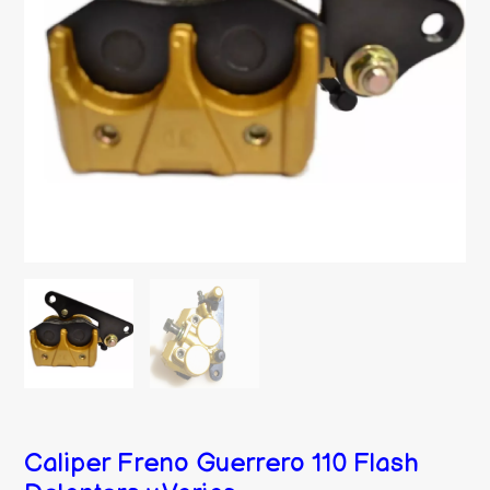
Caliper Freno Guerrero 110 Flash