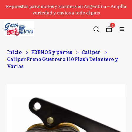
Repuestos para motos y scooters en Argentina – Amplia
variedad y envíos a todo el país
0
Inicio
FRENOS y partes
Caliper
Caliper Freno Guerrero 110 Flash Delantero y
Varias