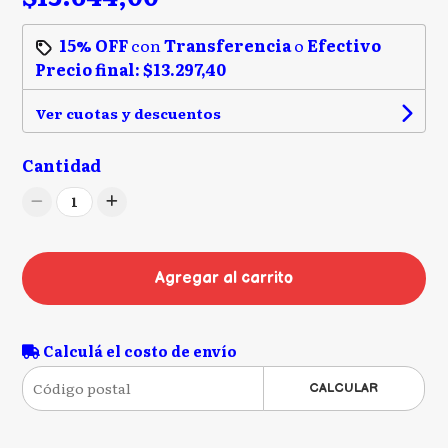
15% OFF
con
Transferencia
o
Efectivo
Precio final:
$13.297,40
Ver cuotas y descuentos
Cantidad
1
Agregar al carrito
Calculá el costo de envío
CALCULAR