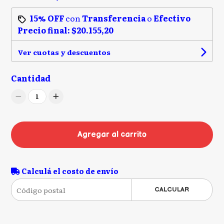
15% OFF
con
Transferencia
o
Efectivo
Precio final:
$20.155,20
Ver cuotas y descuentos
Cantidad
1
Agregar al carrito
Calculá el costo de envío
CALCULAR