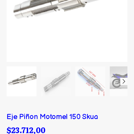
Eje Piñon Motomel 150 Skua
$23.712,00